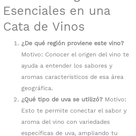
Esenciales en una
Cata de Vinos
¿De qué región proviene este vino?
Motivo: Conocer el origen del vino te
ayuda a entender los sabores y
aromas característicos de esa área
geográfica.
¿Qué tipo de uva se utilizó?
Motivo:
Esto te permite conectar el sabor y
aroma del vino con variedades
específicas de uva, ampliando tu