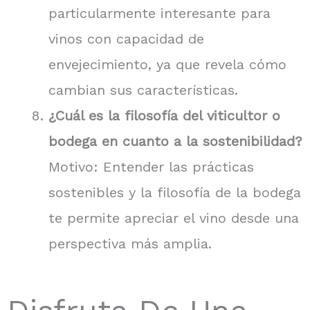
particularmente interesante para
vinos con capacidad de
envejecimiento, ya que revela cómo
cambian sus características.
¿Cuál es la filosofía del viticultor o
bodega en cuanto a la sostenibilidad?
Motivo: Entender las prácticas
sostenibles y la filosofía de la bodega
te permite apreciar el vino desde una
perspectiva más amplia.