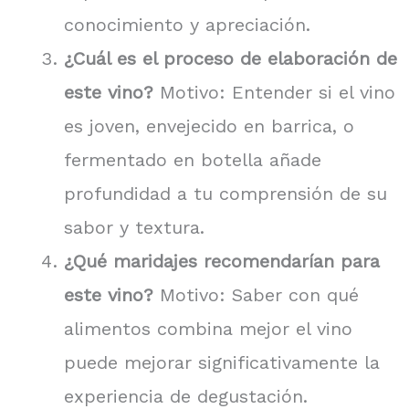
conocimiento y apreciación.
¿Cuál es el proceso de elaboración de
este vino?
Motivo: Entender si el vino
es joven, envejecido en barrica, o
fermentado en botella añade
profundidad a tu comprensión de su
sabor y textura.
¿Qué maridajes recomendarían para
este vino?
Motivo: Saber con qué
alimentos combina mejor el vino
puede mejorar significativamente la
experiencia de degustación.