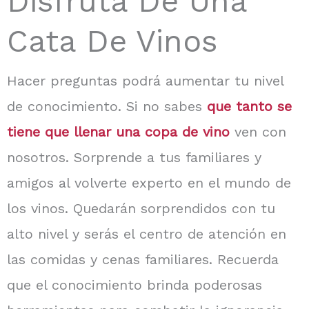
Disfruta De Una
Cata De Vinos
Hacer preguntas podrá aumentar tu nivel
de conocimiento. Si no sabes
que tanto se
tiene que llenar una copa de vino
ven con
nosotros. Sorprende a tus familiares y
amigos al volverte experto en el mundo de
los vinos. Quedarán sorprendidos con tu
alto nivel y serás el centro de atención en
las comidas y cenas familiares.
Recuerda
que el conocimiento brinda poderosas