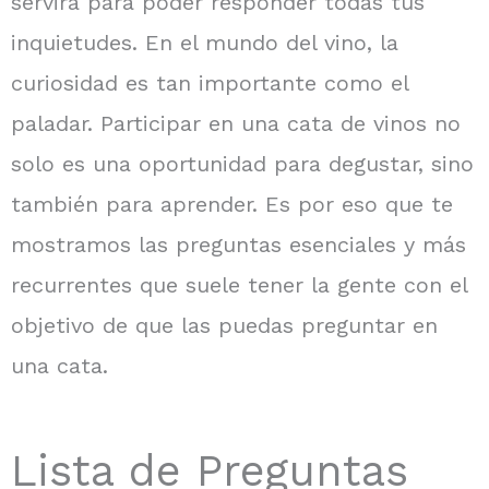
servirá para poder responder todas tus
inquietudes. En el mundo del vino, la
curiosidad es tan importante como el
paladar. Participar en una cata de vinos no
solo es una oportunidad para degustar, sino
también para aprender. Es por eso que te
mostramos las preguntas esenciales y más
recurrentes que suele tener la gente con el
objetivo de que las puedas preguntar en
una cata.
Lista de Preguntas