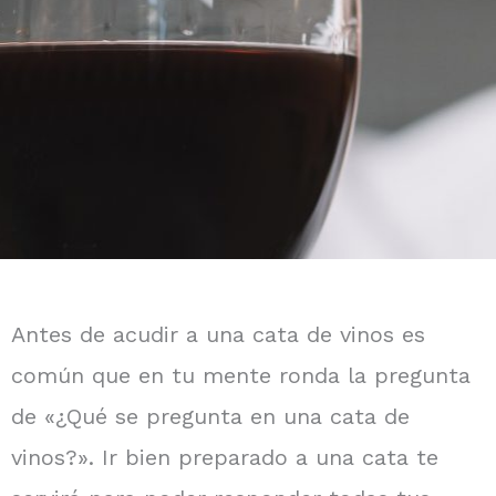
Antes de acudir a una cata de vinos es
común que en tu mente ronda la pregunta
de «¿Qué se pregunta en una cata de
vinos?». Ir bien preparado a una cata te