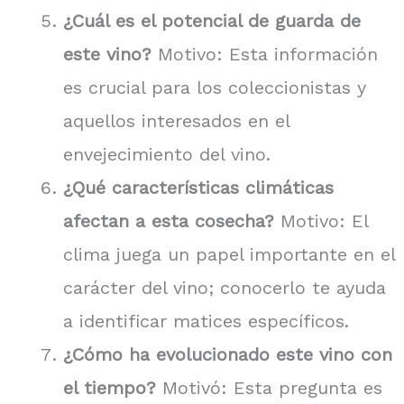
¿Cuál es el potencial de guarda de
este vino?
Motivo: Esta información
es crucial para los coleccionistas y
aquellos interesados en el
envejecimiento del vino.
¿Qué características climáticas
afectan a esta cosecha?
Motivo: El
clima juega un papel importante en el
carácter del vino; conocerlo te ayuda
a identificar matices específicos.
¿Cómo ha evolucionado este vino con
el tiempo?
Motivó: Esta pregunta es